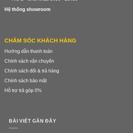
Hệ thống showroom
CHĂM SÓC KHÁCH HÀNG
Hướng dẫn thanh toán
Chính sách vận chuyển
Chính sách đổi & trả hàng
Chính sách bảo mật
Hỗ trợ trả góp 0%
BÀI VIẾT GẦN ĐÂY