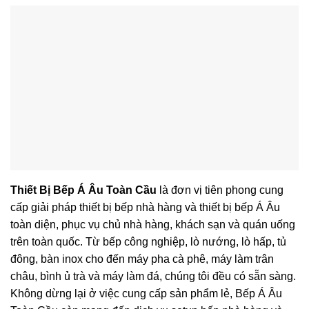
Thiết Bị Bếp Á Âu Toàn Cầu
là đơn vị tiên phong cung
cấp giải pháp thiết bị bếp nhà hàng và thiết bị bếp Á Âu
toàn diện, phục vụ chủ nhà hàng, khách sạn và quán uống
trên toàn quốc. Từ bếp công nghiệp, lò nướng, lò hấp, tủ
đông, bàn inox cho đến máy pha cà phê, máy làm trân
châu, bình ủ trà và máy làm đá, chúng tôi đều có sẵn sàng.
Không dừng lại ở việc cung cấp sản phẩm lẻ, Bếp Á Âu