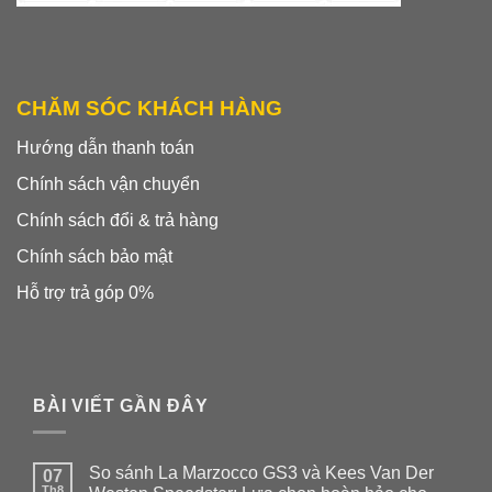
CHĂM SÓC KHÁCH HÀNG
Hướng dẫn thanh toán
Chính sách vận chuyển
Chính sách đổi & trả hàng
Chính sách bảo mật
Hỗ trợ trả góp 0%
BÀI VIẾT GẦN ĐÂY
So sánh La Marzocco GS3 và Kees Van Der
07
Th8