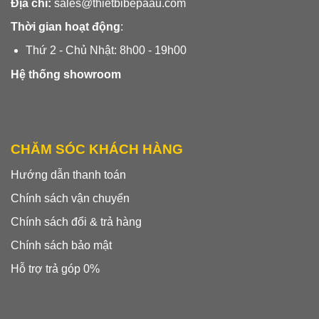
Địa chỉ:
sales@thietbibepaau.com
Thời gian hoạt động
:
Thứ 2 - Chủ Nhật: 8h00 - 19h00
Hệ thống showroom
CHĂM SÓC KHÁCH HÀNG
Hướng dẫn thanh toán
Chính sách vận chuyển
Chính sách đổi & trả hàng
Chính sách bảo mật
Hỗ trợ trả góp 0%