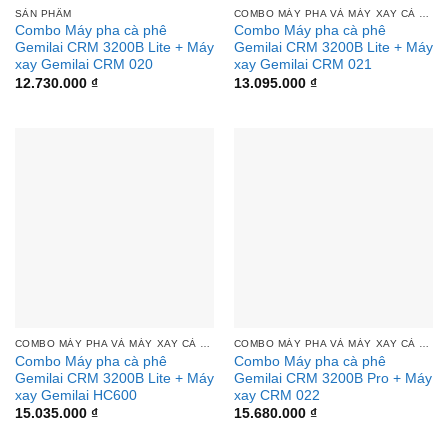
SẢN PHẨM
COMBO MÁY PHA VÀ MÁY XAY CÀ PHÊ
Combo Máy pha cà phê
Combo Máy pha cà phê
Gemilai CRM 3200B Lite + Máy
Gemilai CRM 3200B Lite + Máy
xay Gemilai CRM 020
xay Gemilai CRM 021
12.730.000
₫
13.095.000
₫
COMBO MÁY PHA VÀ MÁY XAY CÀ PHÊ
COMBO MÁY PHA VÀ MÁY XAY CÀ PHÊ
Combo Máy pha cà phê
Combo Máy pha cà phê
Gemilai CRM 3200B Lite + Máy
Gemilai CRM 3200B Pro + Máy
xay Gemilai HC600
xay CRM 022
15.035.000
₫
15.680.000
₫