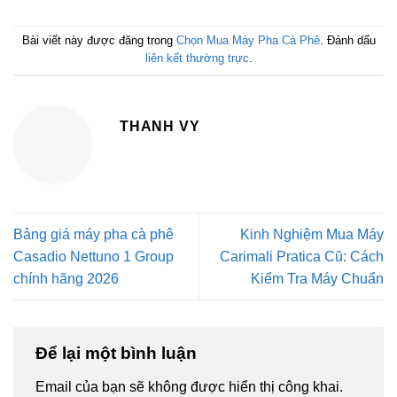
Bài viết này được đăng trong
Chọn Mua Máy Pha Cà Phê
. Đánh dấu
liên kết thường trực
.
THANH VY
Bảng giá máy pha cà phê
Kinh Nghiệm Mua Máy
Casadio Nettuno 1 Group
Carimali Pratica Cũ: Cách
chính hãng 2026
Kiểm Tra Máy Chuẩn
Để lại một bình luận
Email của bạn sẽ không được hiển thị công khai.