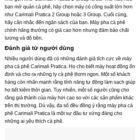
bạn mở quán cà phê, hãy chọn máy có công suất lớn hơn
như Carimali Pratica 2 Group hoặc 3 Group. Cuối cùng,
hãy cân nhắc đến ngân sách của bạn. Máy pha cà phê
chính hãng thường có giá cao hơn nhưng đảm bảo chất
lượng và độ bền.
Đánh giá từ người dùng
Nhiều người dùng đã có những đánh giá tích cực về máy
pha cà phê Carimali Pratica. Họ cho biết máy hoạt động ổn
định và cho ra những ly cà phê thơm ngon. Một số khách
hàng còn nhấn mạnh rằng tính năng tự động làm sạch giúp
họ tiết kiệm thời gian. Tuy nhiên, một số người cũng cho
rằng giá thành của máy hơi cao so với các sản phẩm khác
trên thị trường. Dù vậy, đa số đều đồng ý rằng máy pha cà
phê Carimali Pratica là một sự đầu tư xứng đáng cho
những ai yêu thích cà phê.