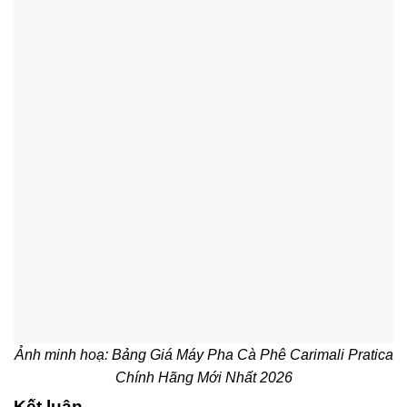
Ảnh minh hoạ: Bảng Giá Máy Pha Cà Phê Carimali Pratica
Chính Hãng Mới Nhất 2026
Kết luận