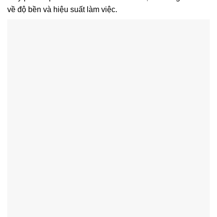
về độ bền và hiệu suất làm việc.