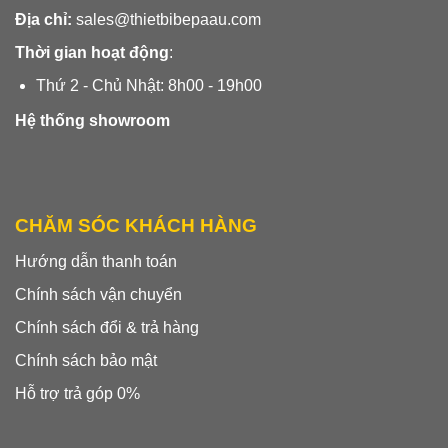
Địa chỉ:
sales@thietbibepaau.com
Thời gian hoạt động
:
Thứ 2 - Chủ Nhật: 8h00 - 19h00
Hệ thống showroom
CHĂM SÓC KHÁCH HÀNG
Hướng dẫn thanh toán
Chính sách vận chuyển
Chính sách đổi & trả hàng
Chính sách bảo mật
Hỗ trợ trả góp 0%