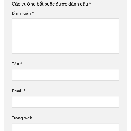
Các trường bắt buộc được đánh dấu
*
Bình luận
*
Tên
*
Email
*
Trang web