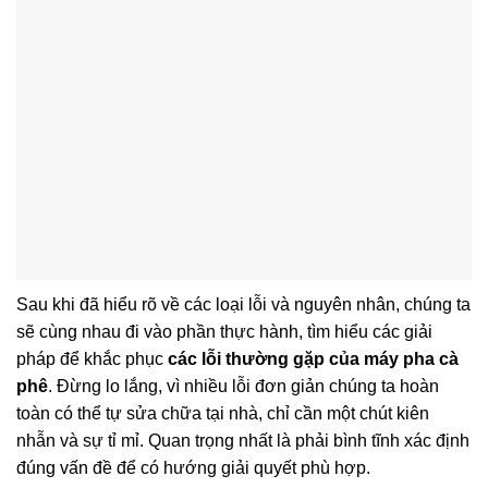
Sau khi đã hiểu rõ về các loại lỗi và nguyên nhân, chúng ta
sẽ cùng nhau đi vào phần thực hành, tìm hiểu các giải
pháp để khắc phục
các lỗi thường gặp của máy pha cà
phê
. Đừng lo lắng, vì nhiều lỗi đơn giản chúng ta hoàn
toàn có thể tự sửa chữa tại nhà, chỉ cần một chút kiên
nhẫn và sự tỉ mỉ. Quan trọng nhất là phải bình tĩnh xác định
đúng vấn đề để có hướng giải quyết phù hợp.