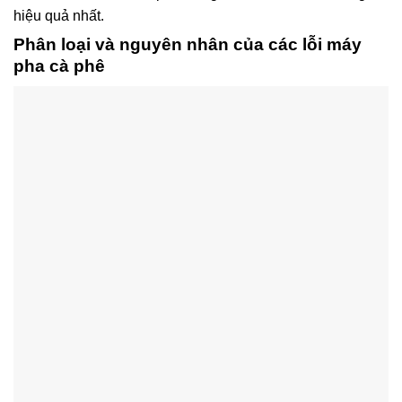
hiệu quả nhất.
Phân loại và nguyên nhân của các lỗi máy
pha cà phê