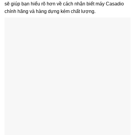
sẽ giúp bạn hiểu rõ hơn về cách nhận biết máy Casadio
chính hãng và hàng dựng kém chất lượng.