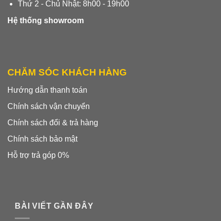
Thứ 2 - Chủ Nhật: 8h00 - 19h00
Hệ thống showroom
CHĂM SÓC KHÁCH HÀNG
Hướng dẫn thanh toán
Chính sách vận chuyển
Chính sách đổi & trả hàng
Chính sách bảo mật
Hỗ trợ trả góp 0%
BÀI VIẾT GẦN ĐÂY