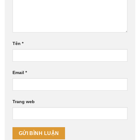
Tên
*
Email
*
Trang web