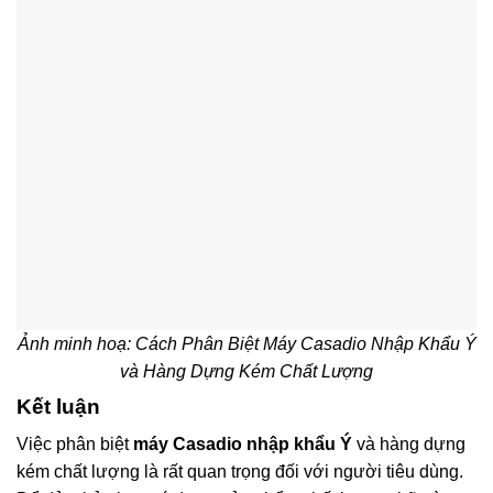
Ảnh minh hoạ: Cách Phân Biệt Máy Casadio Nhập Khẩu Ý
và Hàng Dựng Kém Chất Lượng
Kết luận
Việc phân biệt
máy Casadio nhập khẩu Ý
và hàng dựng
kém chất lượng là rất quan trọng đối với người tiêu dùng.