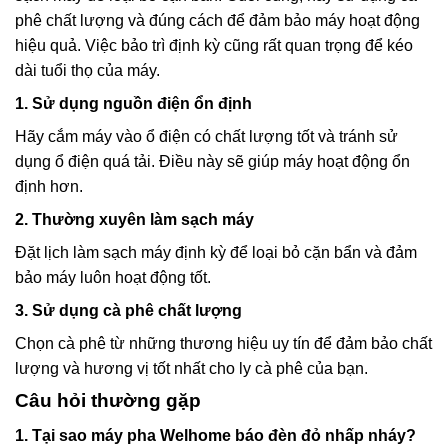
phê chất lượng và đúng cách để đảm bảo máy hoạt động
hiệu quả. Việc bảo trì định kỳ cũng rất quan trọng để kéo
dài tuổi thọ của máy.
1. Sử dụng nguồn điện ổn định
Hãy cắm máy vào ổ điện có chất lượng tốt và tránh sử
dụng ổ điện quá tải. Điều này sẽ giúp máy hoạt động ổn
định hơn.
2. Thường xuyên làm sạch máy
Đặt lịch làm sạch máy định kỳ để loại bỏ cặn bẩn và đảm
bảo máy luôn hoạt động tốt.
3. Sử dụng cà phê chất lượng
Chọn cà phê từ những thương hiệu uy tín để đảm bảo chất
lượng và hương vị tốt nhất cho ly cà phê của bạn.
Câu hỏi thường gặp
1. Tại sao máy pha Welhome báo đèn đỏ nhấp nháy?