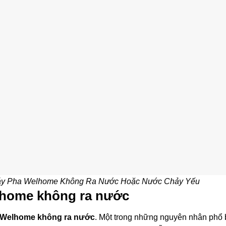
Máy Pha Welhome Không Ra Nước Hoặc Nước Chảy Yếu
home không ra nước
 Welhome không ra nước
. Một trong những nguyên nhân phổ 