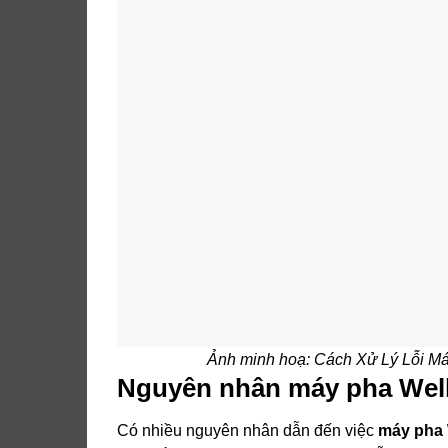
Ảnh minh hoạ: Cách Xử Lý Lỗi 
Nguyên nhân máy pha Wel
Có nhiều nguyên nhân dẫn đến việc
máy pha