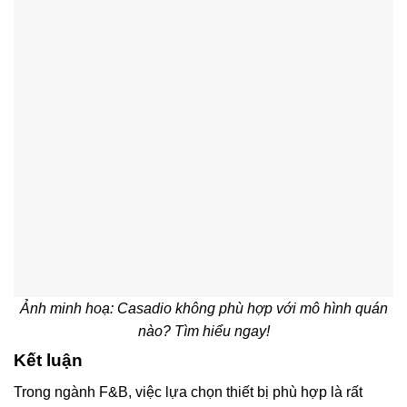
Ảnh minh hoạ: Casadio không phù hợp với mô hình quán
nào? Tìm hiểu ngay!
Kết luận
Trong ngành F&B, việc lựa chọn thiết bị phù hợp là rất