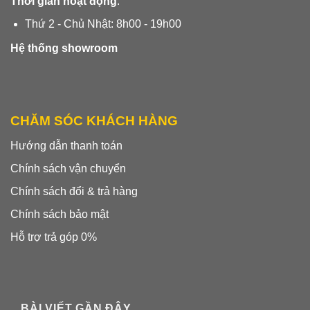
Thời gian hoạt động
:
Thứ 2 - Chủ Nhật: 8h00 - 19h00
Hệ thống showroom
CHĂM SÓC KHÁCH HÀNG
Hướng dẫn thanh toán
Chính sách vận chuyển
Chính sách đổi & trả hàng
Chính sách bảo mật
Hỗ trợ trả góp 0%
BÀI VIẾT GẦN ĐÂY