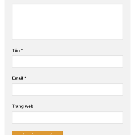
Tên
*
Email
*
Trang web