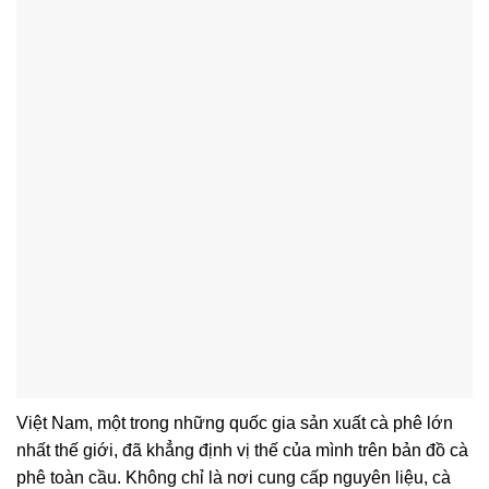
Việt Nam, một trong những quốc gia sản xuất cà phê lớn
nhất thế giới, đã khẳng định vị thế của mình trên bản đồ cà
phê toàn cầu. Không chỉ là nơi cung cấp nguyên liệu, cà