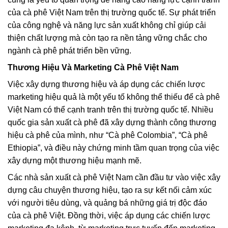
của cà phê Việt Nam trên thị trường quốc tế. Sự phát triển
của công nghệ và năng lực sản xuất không chỉ giúp cải
thiện chất lượng mà còn tạo ra nền tảng vững chắc cho
ngành cà phê phát triển bền vững.
Thương Hiệu Và Marketing Cà Phê Việt Nam
Việc xây dựng thương hiệu và áp dụng các chiến lược
marketing hiệu quả là một yếu tố không thể thiếu để cà phê
Việt Nam có thể cạnh tranh trên thị trường quốc tế. Nhiều
quốc gia sản xuất cà phê đã xây dựng thành công thương
hiệu cà phê của mình, như “Cà phê Colombia”, “Cà phê
Ethiopia”, và điều này chứng minh tầm quan trọng của việc
xây dựng một thương hiệu mạnh mẽ.
Các nhà sản xuất cà phê Việt Nam cần đầu tư vào việc xây
dựng câu chuyện thương hiệu, tạo ra sự kết nối cảm xúc
với người tiêu dùng, và quảng bá những giá trị độc đáo
của cà phê Việt. Đồng thời, việc áp dụng các chiến lược