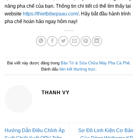
năng pha chế của bạn. Thông tin chi tiết có thể tìm thấy tại
website
https://thietbibepaau.com/
. Hãy bắt đầu hành trình
pha chế hoàn hảo ngay hôm nay!
Bài viết này được đăng trong
Bảo Trì & Sửa Chữa Máy Pha Cà Phê
.
Đánh dấu
liên kết thường trực
.
THANH VY
Hướng Dẫn Điều Chỉnh Áp
Sơ Đồ Linh Kiện Cơ Bản