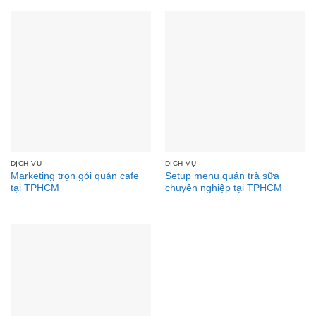
DỊCH VỤ
DỊCH VỤ
Marketing trọn gói quán cafe
Setup menu quán trà sữa
tại TPHCM
chuyên nghiệp tại TPHCM