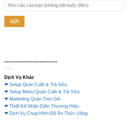
———————————
Dịch Vụ Khác
❤ Setup Quán Cafe & Trà Sữa
❤ Setup Menu Quán Cafe & Trà Sữa
❤ Marketing Quán Trọn Gói
❤ Thiết Kế Nhận Diện Thương Hiệu
❤ Dịch Vụ Chụp Hình Đồ Ăn Thức Uống