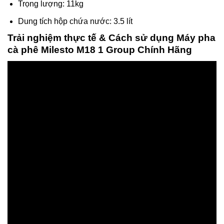
Trọng lượng: 11kg
Dung tích hộp chứa nước: 3.5 lít
Trải nghiệm thực tế & Cách sử dụng Máy pha
cà phê Milesto M18 1 Group Chính Hãng