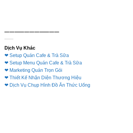
———————————
Dịch Vụ Khác
❤ Setup Quán Cafe & Trà Sữa
❤ Setup Menu Quán Cafe & Trà Sữa
❤ Marketing Quán Trọn Gói
❤ Thiết Kế Nhận Diện Thương Hiệu
❤ Dịch Vụ Chụp Hình Đồ Ăn Thức Uống