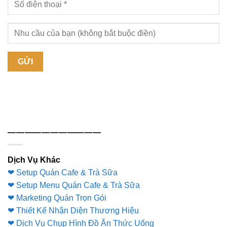
———————————
Dịch Vụ Khác
❤ Setup Quán Cafe & Trà Sữa
❤ Setup Menu Quán Cafe & Trà Sữa
❤ Marketing Quán Trọn Gói
❤ Thiết Kế Nhận Diện Thương Hiệu
❤ Dịch Vụ Chụp Hình Đồ Ăn Thức Uống