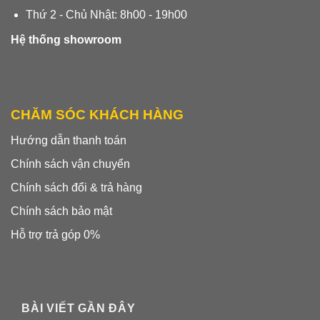
Thứ 2 - Chủ Nhật: 8h00 - 19h00
Hệ thống showroom
CHĂM SÓC KHÁCH HÀNG
Hướng dẫn thanh toán
Chính sách vận chuyển
Chính sách đổi & trả hàng
Chính sách bảo mật
Hỗ trợ trả góp 0%
BÀI VIẾT GẦN ĐÂY