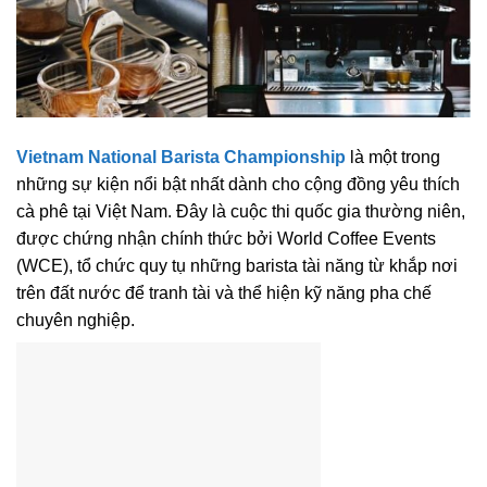
Vietnam National Barista Championship
là một trong
những sự kiện nổi bật nhất dành cho cộng đồng yêu thích
cà phê tại Việt Nam. Đây là cuộc thi quốc gia thường niên,
được chứng nhận chính thức bởi World Coffee Events
(WCE), tổ chức quy tụ những barista tài năng từ khắp nơi
trên đất nước để tranh tài và thể hiện kỹ năng pha chế
chuyên nghiệp.