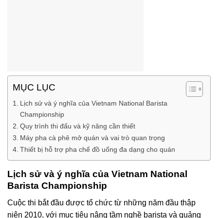
MỤC LỤC
Lịch sử và ý nghĩa của Vietnam National Barista
Championship
Quy trình thi đấu và kỹ năng cần thiết
Máy pha cà phê mở quán và vai trò quan trọng
Thiết bị hỗ trợ pha chế đồ uống đa dạng cho quán
Lịch sử và ý nghĩa của Vietnam National
Barista Championship
Cuộc thi bắt đầu được tổ chức từ những năm đầu thập
niên 2010, với mục tiêu nâng tầm nghề barista và quảng