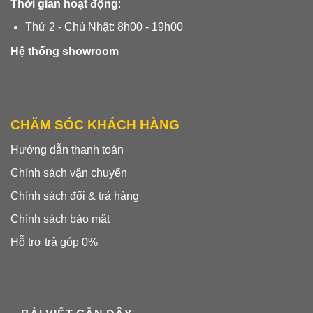
Thời gian hoạt động
:
Thứ 2 - Chủ Nhật: 8h00 - 19h00
Hệ thống showroom
CHĂM SÓC KHÁCH HÀNG
Hướng dẫn thanh toán
Chính sách vận chuyển
Chính sách đổi & trả hàng
Chính sách bảo mật
Hỗ trợ trả góp 0%