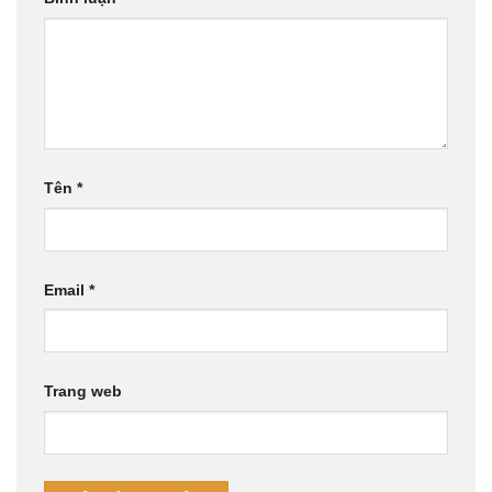
Tên
*
Email
*
Trang web