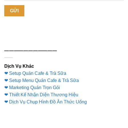
———————————
Dịch Vụ Khác
❤ Setup Quán Cafe & Trà Sữa
❤ Setup Menu Quán Cafe & Trà Sữa
❤ Marketing Quán Trọn Gói
❤ Thiết Kế Nhận Diện Thương Hiệu
❤ Dịch Vụ Chụp Hình Đồ Ăn Thức Uống