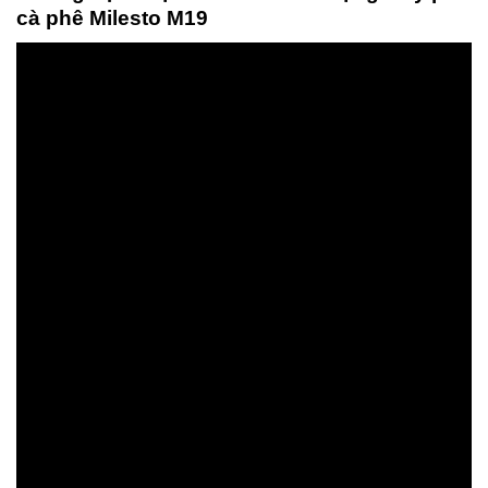
cà phê Milesto M19