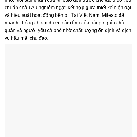
chuẩn châu Âu nghiêm ngặt, kết hợp giữa thiết kế hiện đại
và hiệu suất hoạt động bền bỉ. Tại Việt Nam, Milesto đã
nhanh chóng chiếm được cảm tình của hàng nghìn chủ
quán và người yêu cà phê nhờ chất lượng ổn định và dịch
vụ hậu mãi chu đáo.