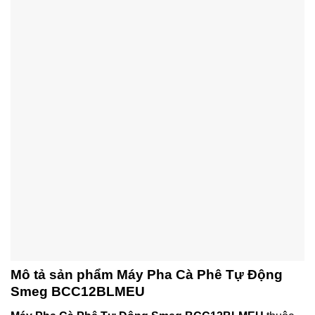
Mô tả sản phẩm Máy Pha Cà Phê Tự Động
Smeg BCC12BLMEU