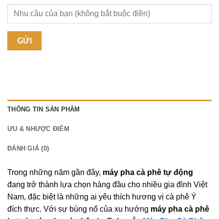
THÔNG TIN SẢN PHẨM
ƯU & NHƯỢC ĐIỂM
ĐÁNH GIÁ (0)
Trong những năm gần đây,
máy pha cà phê tự động
đang trở thành lựa chọn hàng đầu cho nhiều gia đình Việt
Nam, đặc biệt là những ai yêu thích hương vị cà phê Ý
đích thực. Với sự bùng nổ của xu hướng
máy pha cà phê