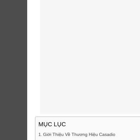
MỤC LỤC
Giới Thiệu Về Thương Hiệu Casadio