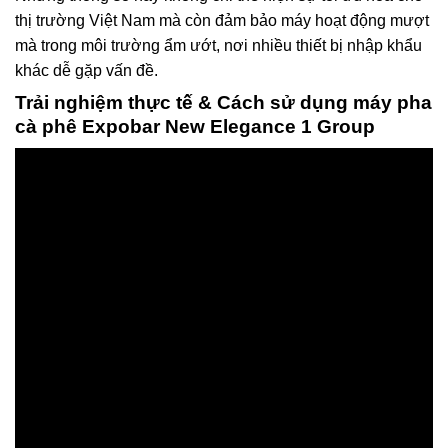
thị trường Việt Nam mà còn đảm bảo máy hoạt động mượt
mà trong môi trường ẩm ướt, nơi nhiều thiết bị nhập khẩu
khác dễ gặp vấn đề.
Trải nghiệm thực tế & Cách sử dụng máy pha
cà phê Expobar New Elegance 1 Group