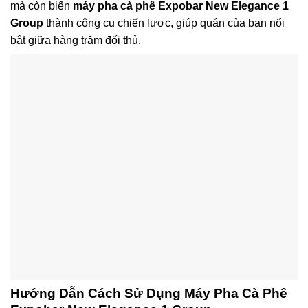
mà còn biến
máy pha cà phê Expobar New Elegance 1
Group
thành công cụ chiến lược, giúp quán của bạn nổi
bật giữa hàng trăm đối thủ.
Hướng Dẫn Cách Sử Dụng Máy Pha Cà Phê