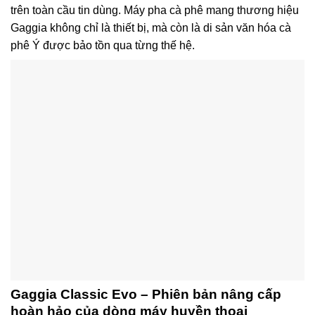
trên toàn cầu tin dùng. Máy pha cà phê mang thương hiệu
Gaggia không chỉ là thiết bị, mà còn là di sản văn hóa cà
phê Ý được bảo tồn qua từng thế hệ.
Gaggia Classic Evo – Phiên bản nâng cấp
hoàn hảo của dòng máy huyền thoại