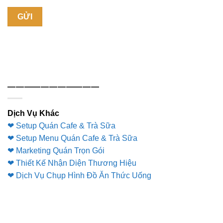
———————————
Dịch Vụ Khác
❤ Setup Quán Cafe & Trà Sữa
❤ Setup Menu Quán Cafe & Trà Sữa
❤ Marketing Quán Trọn Gói
❤ Thiết Kế Nhận Diện Thương Hiệu
❤ Dịch Vụ Chụp Hình Đồ Ăn Thức Uống