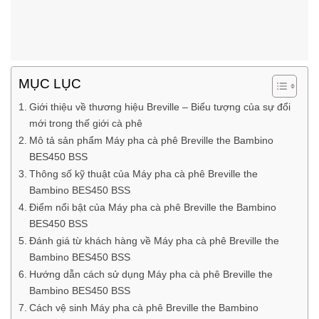
MỤC LỤC
Giới thiệu về thương hiệu Breville – Biểu tượng của sự đổi
mới trong thế giới cà phê
Mô tả sản phẩm Máy pha cà phê Breville the Bambino
BES450 BSS
Thông số kỹ thuật của Máy pha cà phê Breville the
Bambino BES450 BSS
Điểm nổi bật của Máy pha cà phê Breville the Bambino
BES450 BSS
Đánh giá từ khách hàng về Máy pha cà phê Breville the
Bambino BES450 BSS
Hướng dẫn cách sử dụng Máy pha cà phê Breville the
Bambino BES450 BSS
Cách vệ sinh Máy pha cà phê Breville the Bambino