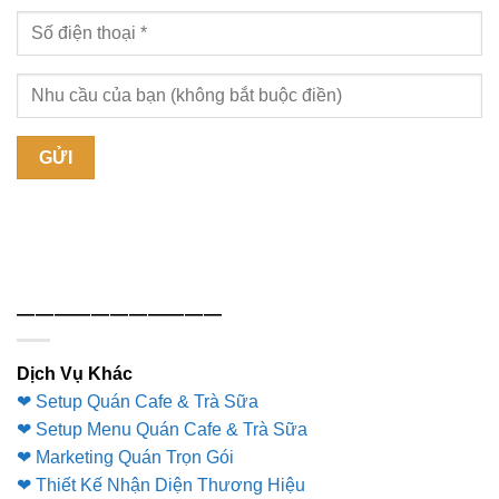
———————————
Dịch Vụ Khác
❤ Setup Quán Cafe & Trà Sữa
❤ Setup Menu Quán Cafe & Trà Sữa
❤ Marketing Quán Trọn Gói
❤ Thiết Kế Nhận Diện Thương Hiệu