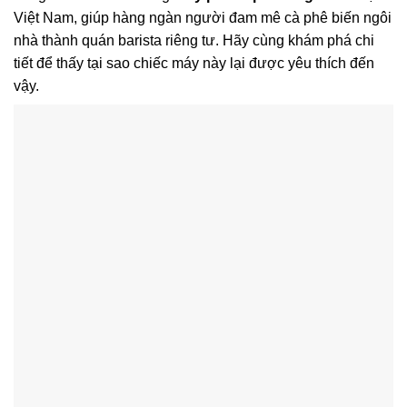
Việt Nam, giúp hàng ngàn người đam mê cà phê biến ngôi
nhà thành quán barista riêng tư. Hãy cùng khám phá chi
tiết để thấy tại sao chiếc máy này lại được yêu thích đến
vậy.